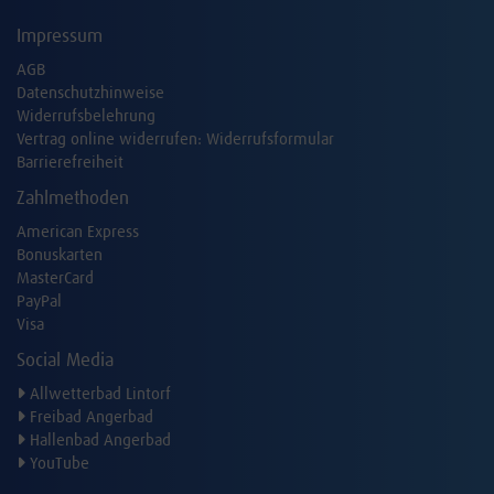
Impressum
AGB
Datenschutzhinweise
Widerrufsbelehrung
Vertrag online widerrufen:
Widerrufsformular
Barrierefreiheit
Zahlmethoden
American Express
Bonuskarten
MasterCard
PayPal
Visa
Social Media
Allwetterbad Lintorf
Freibad Angerbad
Hallenbad Angerbad
YouTube