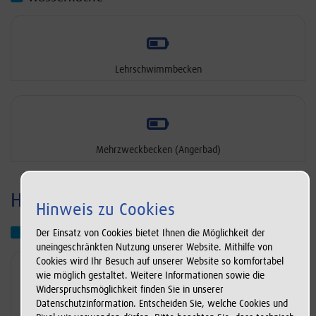
Lehrschwimmbecken
Mehrzweckbecken (Angerbad)
Hallenbad Lintorf
Hinweis zu Cookies
Wasserfläche
Der Einsatz von Cookies bietet Ihnen die Möglichkeit der
uneingeschränkten Nutzung unserer Website. Mithilfe von
Cookies wird Ihr Besuch auf unserer Website so komfortabel
wie möglich gestaltet. Weitere Informationen sowie die
Widerspruchsmöglichkeit finden Sie in unserer
Datenschutzinformation. Entscheiden Sie, welche Cookies und
Mehrzweckbecken