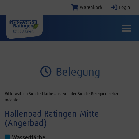
Warenkorb
Login
Menü E
Belegung
Bitte wählen Sie die Fläche aus, von der Sie die Belegung sehen
möchten
Hallenbad Ratingen-Mitte
(Angerbad)
Wasserfläche