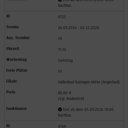
buchbar.
9755
26.09.2026 - 05.12.2026
10
11:15
Samstag
14
Hallenbad Ratingen-Mitte (Angerbad)
80,00 €
zzgl. Badeintritt
Erst ab dem 05.09.2026 18:00
buchbar.
9749