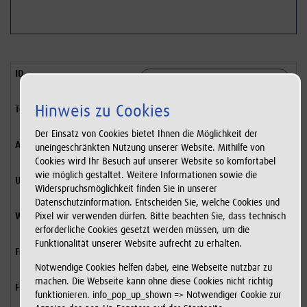
Navigatio
Hinweis zu Cookies
Der Einsatz von Cookies bietet Ihnen die Möglichkeit der
uneingeschränkten Nutzung unserer Website. Mithilfe von
Cookies wird Ihr Besuch auf unserer Website so komfortabel
wie möglich gestaltet. Weitere Informationen sowie die
Widerspruchsmöglichkeit finden Sie in unserer
Datenschutzinformation. Entscheiden Sie, welche Cookies und
Pixel wir verwenden dürfen. Bitte beachten Sie, dass technisch
erforderliche Cookies gesetzt werden müssen, um die
Funktionalität unserer Website aufrecht zu erhalten.
Notwendige Cookies helfen dabei, eine Webseite nutzbar zu
machen. Die Webseite kann ohne diese Cookies nicht richtig
alle
funktionieren. info_pop_up_shown => Notwendiger Cookie zur