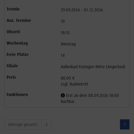
29.09.2026 - 01.12.2026
10
18:15
Dienstag
14
Hallenbad Ratingen-Mitte (Angerbad)
80,00 €
zzgl. Badeintritt
Erst ab dem 08.09.2026 18:00
buchbar.
Einträge gesamt:
3
1