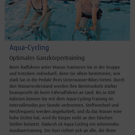
Aqua-Cycling
Optimales Ganzkörpertraining
Beim Radfahren unter Wasser trainieren Sie in der Gruppe
und trotzdem individuell, denn Sie allein bestimmen, wie
stark Sie in die Pedale Ihres Unterwasser-Bikes treten. Durch
den Wasserwiderstand werden Ihre Beinmuskeln stärker
beansprucht als beim Fahrradfahren an Land. Bis zu 800
Kalorien können Sie mit dem Aqua-Cycling-Training im
Intervallmodus pro Stunde verbrennen. Stoffwechsel und
Herzfrequenz werden angekurbelt, und da das Wasser eine
hohe Dichte hat, wird Ihr Körper nicht an den falschen
Stellen belastet. Dadurch ist Aqua-Cycling ein schonendes
Ausdauertraining. Der Kurs richtet sich an alle, die ihren