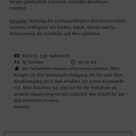
Körper ganzheitlich trainieren und/oder abnehmen
möchten.
Kursziele:
Stärkung der Leistungsfähigkeit des Herz-Kreislauf-
Systems, Kräftigung von Rücken, Bauch, Beinen und Po,
Verbesserung der Kondition und Beweglichkeit
80,00 € zzgl. Badeintritt
10 Termine
00:45 Std.
Die Teilnehmer müssen schwimmen können. Bitte
bringen Sie Ihre Buchungsbestätigung, die Sie nach dem
Bezahlvorgang per E-Mail erhalten, zur ersten Kursstunde
mit. Bitte beachten Sie, dass Sie für die Teilnahme an
unseren Aquacycling-Kursen zusätzlich den Eintritt für das
Bad entrichten müssen.
Hinweis