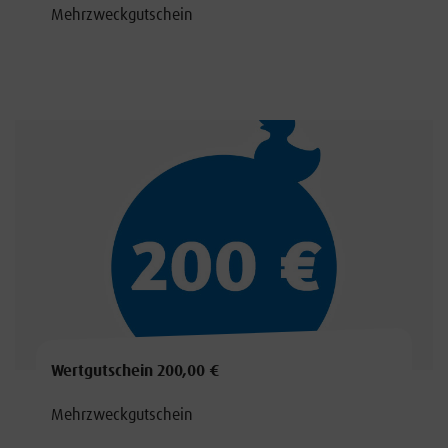
Mehrzweckgutschein
Wertgutschein 200,00 €
Mehrzweckgutschein