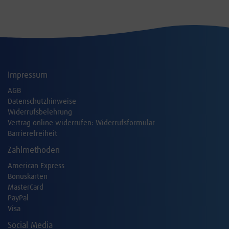
Impressum
AGB
Datenschutzhinweise
Widerrufsbelehrung
Vertrag online widerrufen:
Widerrufsformular
Barrierefreiheit
Zahlmethoden
American Express
Bonuskarten
MasterCard
PayPal
Visa
Social Media