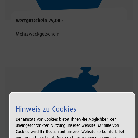
Wertgutschein 25,00 €
Mehrzweckgutschein
Hinweis zu Cookies
Der Einsatz von Cookies bietet Ihnen die Möglichkeit der
uneingeschränkten Nutzung unserer Website. Mithilfe von
Cookies wird Ihr Besuch auf unserer Website so komfortabel
wie möglich gestaltet. Weitere Informationen sowie die