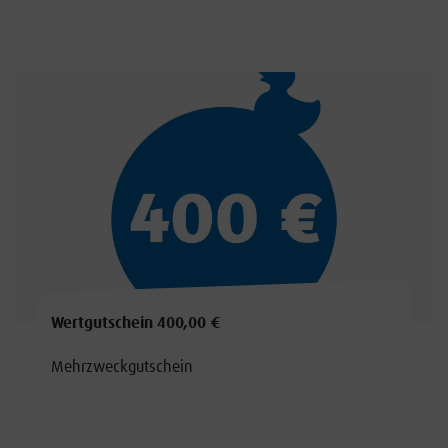
Wertgutschein 400,00 €
Mehrzweckgutschein