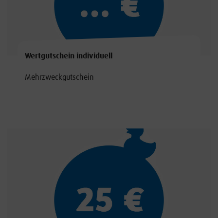
Wertgutschein individuell
Mehrzweckgutschein